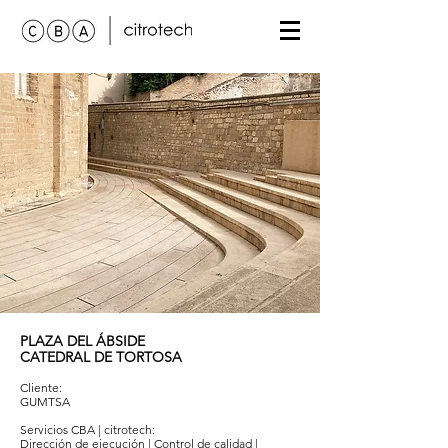
PLAZA DEL ÁBSIDE
CATEDRAL DE TORTOSA
Cliente:
GUMTSA
Servicios
CBA | citrotech
:
Dirección de ejecución | Control de calidad |