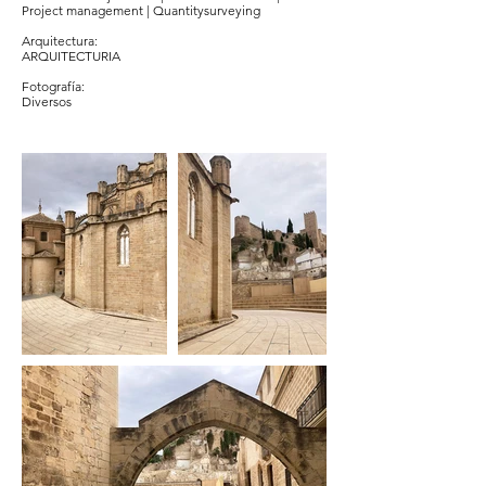
Project management | Quantitysurveying
Arquitectura:
ARQUITECTURIA
Fotografía:
Diversos